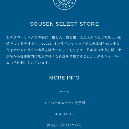
SOUSEN SELECT STORE
無垢フローリングを中心に、物と人・物と物・人と人をつなげて新しい価
値をつくる会社です。sousenオンラインショップでは無垢材との上手な
付き合い方に役立つ商品を販売いたしております。日本橋（東京）駅・東
京駅から徒歩圏内に無垢の様々な質感を体験することが出来るショールー
ム（予約制）もございます。
MORE INFO
ホーム
ユニバーサルホーム会員様
ABOUT US
お支払い方法について