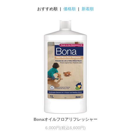
おすすめ順 |
価格順
|
新着順
Bonaオイルフロアリフレッシャー
6,000円(税込6,600円)