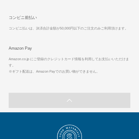
コンビニ前払い
コンビニ払いは、決済合計金額が50,000円以下のご注文のみご利用頂けます。
Amazon Pay
Amazon.co.jp にご登録のクレジットカード情報を利用してお支払いいただけま
す。
※ギフト配送は、Amazon Payでのお買い物ができません。