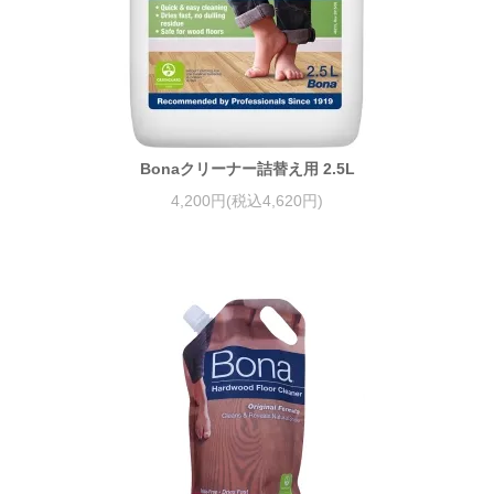
Bonaクリーナー詰替え用 2.5L
4,200円(税込4,620円)