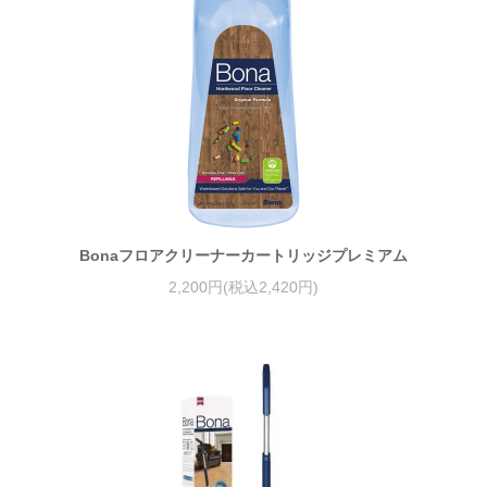
Bonaフロアクリーナーカートリッジプレミアム
2,200円(税込2,420円)