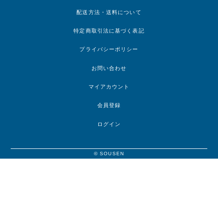
配送方法・送料について
特定商取引法に基づく表記
プライバシーポリシー
お問い合わせ
マイアカウント
会員登録
ログイン
© SOUSEN