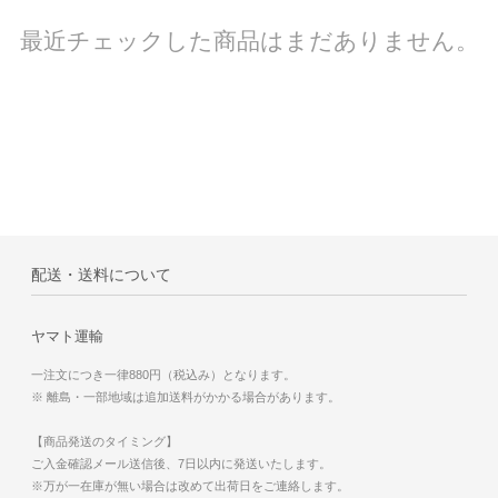
最近チェックした商品はまだありません。
配送・送料について
ヤマト運輸
一注文につき一律880円（税込み）となります。
※ 離島・一部地域は追加送料がかかる場合があります。
【商品発送のタイミング】
ご入金確認メール送信後、7日以内に発送いたします。
※万が一在庫が無い場合は改めて出荷日をご連絡します。