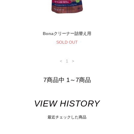
Bonaクリーナー詰替え用
SOLD OUT
<
1
>
7商品中 1～7商品
VIEW HISTORY
最近チェックした商品