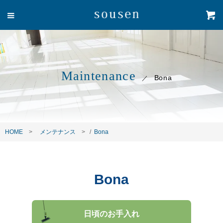
Maintenance
Bona
HOME
メンテナンス
/
Bona
Bona
日頃のお手入れ