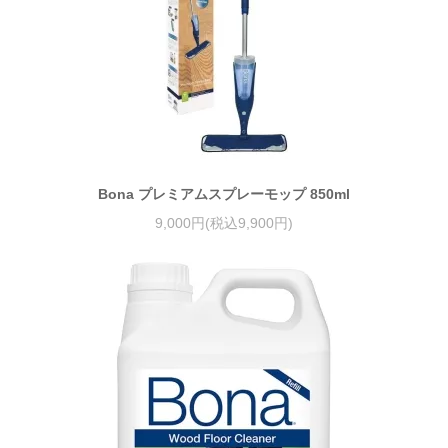
Bona プレミアムスプレーモップ 850ml
9,000円(税込9,900円)